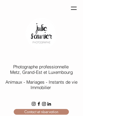
Photographe professionnelle
Metz, Grand-Est et Luxembourg
Animaux - Mariages - Instants de vie
Immobilier
Contact et réservation