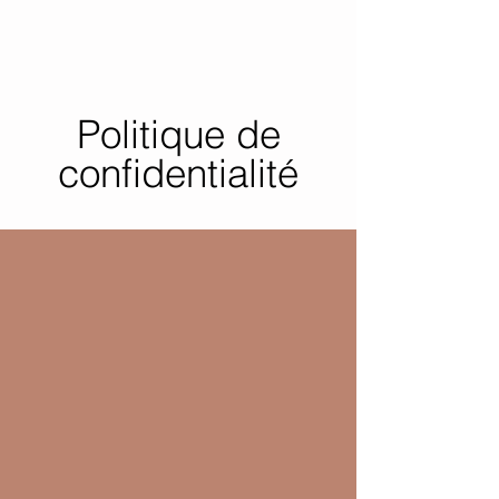
Politique de
confidentialité