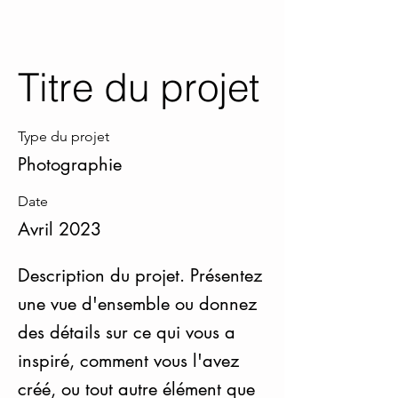
Titre du projet
Type du projet
Photographie
Date
Avril 2023
Description du projet. Présentez
une vue d'ensemble ou donnez
des détails sur ce qui vous a
inspiré, comment vous l'avez
créé, ou tout autre élément que