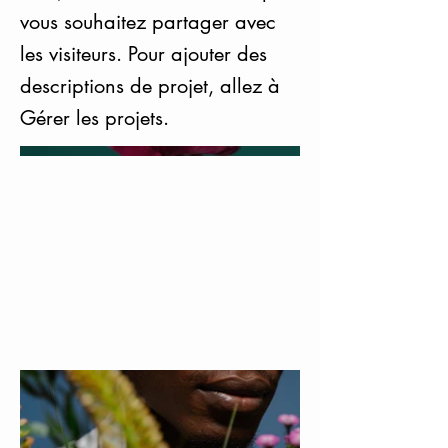
vous souhaitez partager avec
les visiteurs. Pour ajouter des
descriptions de projet, allez à
Gérer les projets.