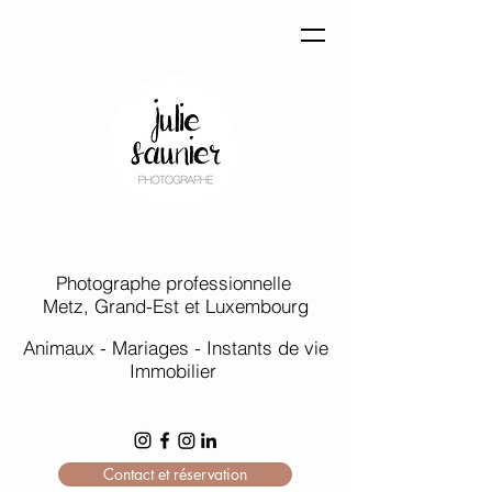
Photographe professionnelle
Metz, Grand-Est et Luxembourg
Animaux - Mariages - Instants de vie
Immobilier
Contact et réservation